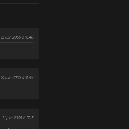
21 juin 2005 à 16:40
21 juin 2005 à 16:49
21 juin 2005 à 17:13