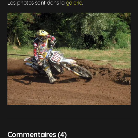
Les photos sont dans la
galerie
.
Commentaires (4)