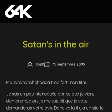
Skip to content
Satan's in the air
Soph
15 septembre 2005
Mouahahahahahaaaa trop fort mon titre.
Je suis un peu interloquée par ce que je viens
d'entendre, alors je me suis dit que je vous
demanderais votre avis. Donc voila, il y a un site, le