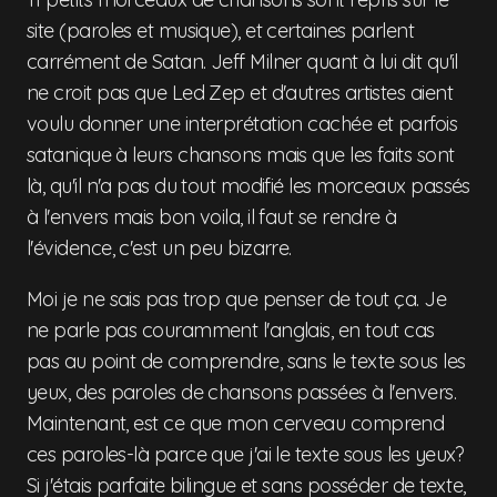
site (paroles et musique), et certaines parlent
carrément de Satan. Jeff Milner quant à lui dit qu'il
ne croit pas que Led Zep et d'autres artistes aient
voulu donner une interprétation cachée et parfois
satanique à leurs chansons mais que les faits sont
là, qu'il n'a pas du tout modifié les morceaux passés
à l'envers mais bon voila, il faut se rendre à
l'évidence, c'est un peu bizarre.
Moi je ne sais pas trop que penser de tout ça. Je
ne parle pas couramment l'anglais, en tout cas
pas au point de comprendre, sans le texte sous les
yeux, des paroles de chansons passées à l'envers.
Maintenant, est ce que mon cerveau comprend
ces paroles-là parce que j'ai le texte sous les yeux?
Si j'étais parfaite bilingue et sans posséder de texte,