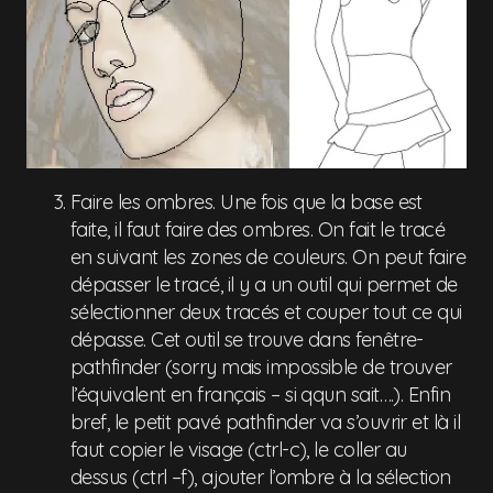
Faire les ombres. Une fois que la base est
faite, il faut faire des ombres. On fait le tracé
en suivant les zones de couleurs. On peut faire
dépasser le tracé, il y a un outil qui permet de
sélectionner deux tracés et couper tout ce qui
dépasse. Cet outil se trouve dans fenêtre-
pathfinder (sorry mais impossible de trouver
l’équivalent en français – si qqun sait….). Enfin
bref, le petit pavé pathfinder va s’ouvrir et là il
faut copier le visage (ctrl-c), le coller au
dessus (ctrl –f), ajouter l’ombre à la sélection