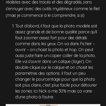
réalistes avec des tracés et des dégradés, sans
s'ennuyer avec des outils mystérieux comme le filet
(mais je commence à le comprendre, si si)
Tout d’abord, il faut que la photo modèle soit
assez grande et de bonne qualité parce qu’il
faut zoomer assez fort pour des détails
comme dans les yeux. On va dans Fichier –
ouvrir – on choisit la photo et hop. On peut
aussi juste faire un copier coller de la photo.
Elle va s’ouvrir dans un calque (layer). On
double-clique sur le calque et on choisit les
paramètres des options. Il faut un peu
changer le pourcentage pour que la photo
soit plus claire, c’est plus facile pour détourer
les zones. Ici Nick a mis 30% mais ça varie
d’une photo à l’autre.