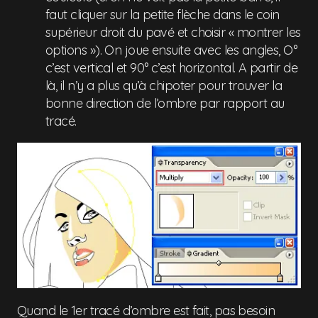
faut cliquer sur la petite flèche dans le coin
supérieur droit du pavé et choisir « montrer les
options »). On joue ensuite avec les angles, O°
c’est vertical et 90° c’est horizontal. A partir de
là, il n’y a plus qu’à chipoter pour trouver la
bonne direction de l’ombre par rapport au
tracé.
Quand le 1er tracé d’ombre est fait, pas besoin