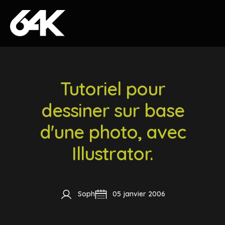
Skip to content
Tutoriel pour
dessiner sur base
d'une photo, avec
Illustrator.
Soph
05 janvier 2006