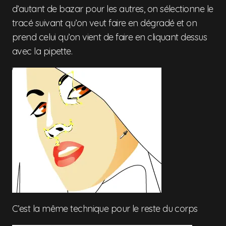
d’autant de bazar pour les autres, on sélectionne le
tracé suivant qu’on veut faire en dégradé et on
prend celui qu’on vient de faire en cliquant dessus
avec la pipette.
C’est la même technique pour le reste du corps