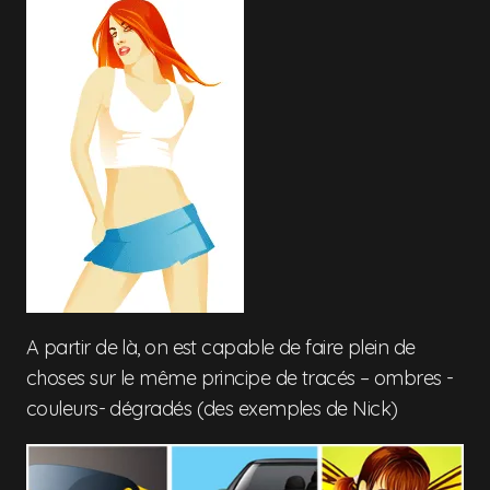
A partir de là, on est capable de faire plein de
choses sur le même principe de tracés – ombres -
couleurs- dégradés (des exemples de Nick)