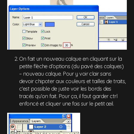
On fait un nouveau calque en cliquant sur la
petite flèche d’options (du pavé des calques)
– nouveau calque. Pour y voir clair sans
devoir chipoter aux couleurs et tailles de traits,
c’est possible de juste voir les bords des
tracés qu’on fait. Pour ça, il faut garder ctrl
enfoncé et cliquer une fois sur le petit œil.