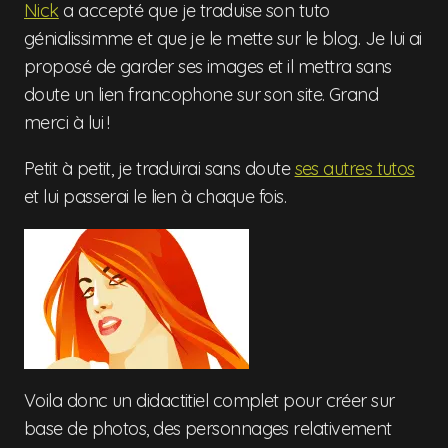
Nick
a accepté que je traduise son tuto
génialissimme et que je le mette sur le blog. Je lui ai
proposé de garder ses images et il mettra sans
doute un lien francophone sur son site. Grand
merci à lui !
Petit à petit, je traduirai sans doute
ses autres tutos
et lui passerai le lien à chaque fois.
Voila donc un didactitiel complet pour créer sur
base de photos, des personnages relativement