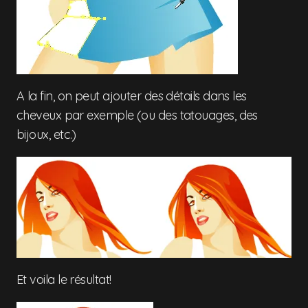
A la fin, on peut ajouter des détails dans les
cheveux par exemple (ou des tatouages, des
bijoux, etc.)
Et voila le résultat!