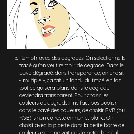
Remplir avec des dégradés. On sélectionne le
tracé qu’on veut remplir de dégradé. Dans le
pavé dégradé, dans transparence, on choisit
« multiple », ça fait un fondu du tracé, en fait
tout ce qui sera blanc dans le dégradé
deviendra transparent. Pour choisir les
couleurs du dégradé, il ne faut pas oublier,
dans le pavé des couleurs, de choisir RVB (ou
RGB), sinon ça reste en noir et blanc. On
choisit avec la pipette dans la petite barre de
couleurs (si on ne voit pas la petite barre, il