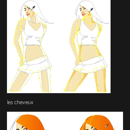
les cheveux