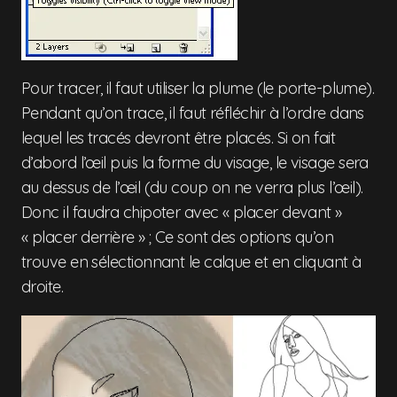
Pour tracer, il faut utiliser la plume (le porte-plume).
Pendant qu’on trace, il faut réfléchir à l’ordre dans
lequel les tracés devront être placés. Si on fait
d’abord l’œil puis la forme du visage, le visage sera
au dessus de l’œil (du coup on ne verra plus l’œil).
Donc il faudra chipoter avec « placer devant »
« placer derrière » ; Ce sont des options qu’on
trouve en sélectionnant le calque et en cliquant à
droite.