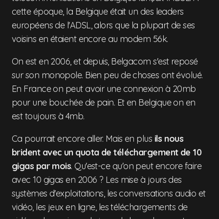
cette époque, la Belgique était un des leaders
européens de l'ADSL, alors que la plupart de ses
voisins en étaient encore au modem 56k.
On est en 2006, et depuis, Belgacom s'est reposé
sur son monopole. Bien peu de choses ont évolué.
En France on peut avoir une connexion à 20mb
pour une bouchée de pain. Et en Belgique on en
est toujours à 4mb.
Ca pourrait encore aller. Mais en plus
ils nous
brident avec un quota de téléchargement de 10
gigas par mois
. Qu'est-ce qu'on peut encore faire
avec 10 gigas en 2006 ? Les mise à jours des
systèmes d'exploitations, les conversations audio et
vidéo, les jeux en ligne, les téléchargements de