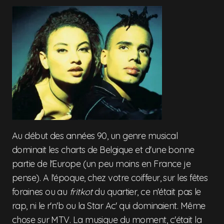
Au début des années 90, un genre musical
dominait les charts de Belgique et d'une bonne
partie de l'Europe (un peu moins en France je
pense). A l'époque, chez votre coiffeur, sur les fêtes
foraines ou au
fritkot
du quartier, ce n'était pas le
rap, ni le r'n'b ou la Star Ac' qui dominaient. Même
chose sur MTV. La musique du moment, c'était la