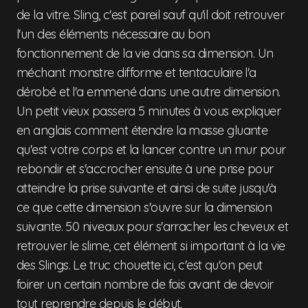
de la vitre. Sling, c'est pareil sauf qu'il doit retrouver
l'un des éléments nécessaire au bon
fonctionnement de la vie dans sa dimension. Un
méchant monstre difforme et tentaculaire l'a
dérobé et l'a emmené dans une autre dimension.
Un petit vieux passera 5 minutes à vous expliquer
en anglais comment étendre la masse gluante
qu'est votre corps et la lancer contre un mur pour
rebondir et s'accrocher ensuite à une prise pour
atteindre la prise suivante et ainsi de suite jusqu'à
ce que cette dimension s'ouvre sur la dimension
suivante. 50 niveaux pour s'arracher les cheveux et
retrouver le slime, cet élément si important à la vie
des Slings. Le truc chouette ici, c'est qu'on peut
foirer un certain nombre de fois avant de devoir
tout reprendre depuis le début.