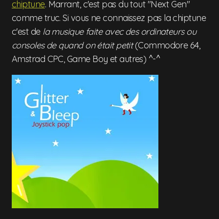
chiptune
. Marrant, c'est pas du tout "Next Gen"
comme truc. Si vous ne connaissez pas la chiptune
c'est de
la musique faite avec des ordinateurs ou
consoles de quand on était petit
(Commodore 64,
Amstrad CPC, Game Boy et autres) ^-^