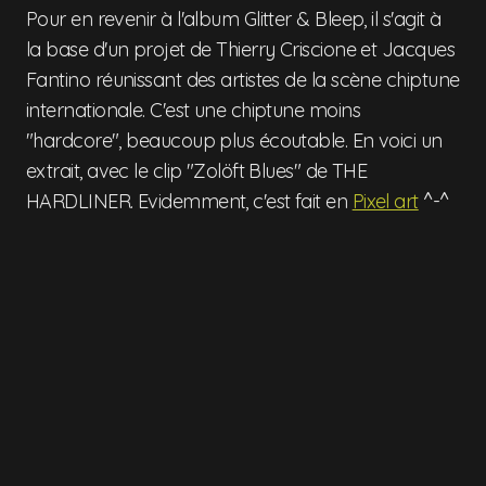
Pour en revenir à l'album Glitter & Bleep, il s'agit à
la base d'un projet de Thierry Criscione et Jacques
Fantino réunissant des artistes de la scène chiptune
internationale. C'est une chiptune moins
"hardcore", beaucoup plus écoutable. En voici un
extrait, avec le clip "Zolöft Blues" de THE
HARDLINER. Evidemment, c'est fait en
Pixel art
^-^