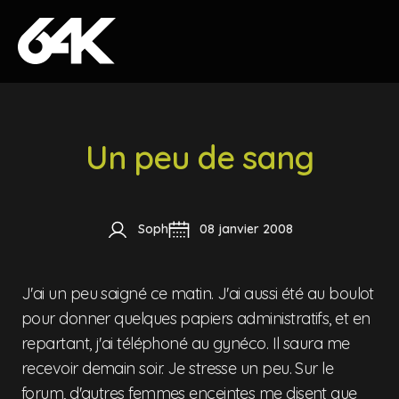
Skip to content
Un peu de sang
Soph
08 janvier 2008
J'ai un peu saigné ce matin. J'ai aussi été au boulot
pour donner quelques papiers administratifs, et en
repartant, j'ai téléphoné au gynéco. Il saura me
recevoir demain soir. Je stresse un peu. Sur le
forum, d'autres femmes enceintes me disent que