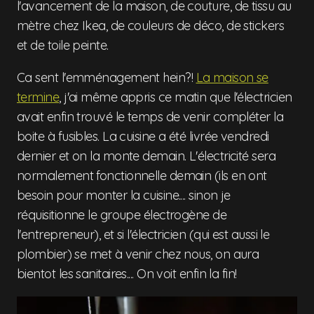
l'avancement de la maison, de couture, de tissu au
mètre chez Ikea, de couleurs de déco, de stickers
et de toile peinte.
Ca sent l'emménagement hein?!
La maison se
termine
, j'ai même appris ce matin que l'électricien
avait enfin trouvé le temps de venir compléter la
boite à fusibles. La cuisine a été livrée vendredi
dernier et on la monte demain. L'électricité sera
normalement fonctionnelle demain (ils en ont
besoin pour monter la cuisine.... sinon je
réquisitionne le groupe électrogène de
l'entrepreneur), et si l'électricien (qui est aussi le
plombier) se met à venir chez nous, on aura
bientot les sanitaires.... On voit enfin la fin!