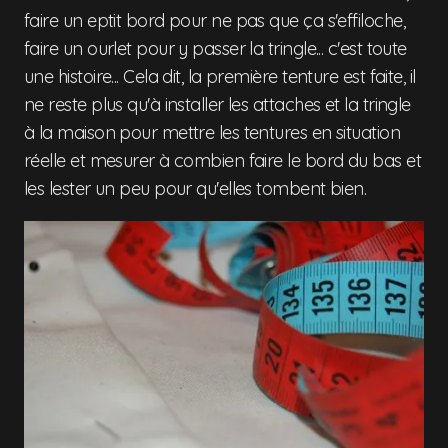
faire un eptit bord pour ne pas que ça s'effiloche,
faire un ourlet pour y passer la tringle... c'est toute
une histoire... Cela dit, la première tenture est faite, il
ne reste plus qu'à installer les attaches et la tringle
à la maison pour mettre les tentures en situation
réelle et mesurer à combien faire le bord du bas et
les lester un peu pour qu'elles tombent bien.