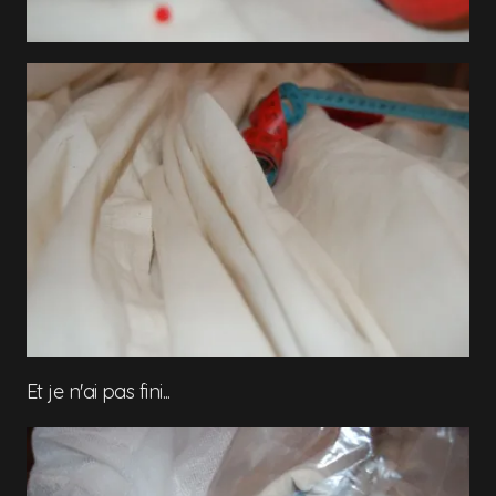
Et je n'ai pas fini...