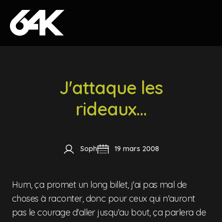
Skip to content
J'attaque les
rideaux...
Soph
19 mars 2008
Hum, ça promet un long billet, j'ai pas mal de
choses à raconter, donc pour ceux qui n'auront
pas le courage d'aller jusqu'au bout, ça parlera de