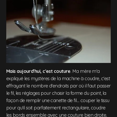
Mais aujourd'hui, c'est couture
. Ma mère m'a
expliqué les mystères de la machine à coudre, c'est
effrayant le nombre d'endroits par où il faut passer
le fil, les réglages pour choisir la forme du point, la
façon de remplir une canette de fil.... couper le tissu
pour qu'il soit parfaitement rectangulaire, coudre
les bords ensemble avec une couture bien droite,