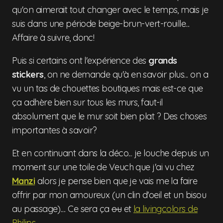
qu'on aimerait tout changer avec le temps, mais je
suis dans une période beige-brun-vert-rouille...
Affaire à suivre, donc!
Puis si certains ont l'expérience des
grands
stickers
, on ne demande qu'à en savoir plus... on a
vu un tas de chouettes boutiques mais est-ce que
ça adhère bien sur tous les murs, faut-il
absolument que le mur soit bien plat ? Des choses
importantes à savoir?
Et en continuant dans la déco... je louche depuis un
moment sur une toile de Veuch que j'ai vu chez
Manzi
alors je pense bien que je vais me la faire
offrir par mon amoureux (un clin d'oeil et un bisou
au passage).... Ce sera ça
ou
et
la livingcolors de
Philips...