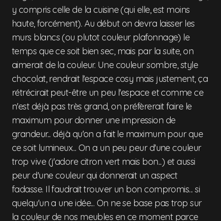
y compris celle de la cuisine (qui elle, est moins
haute, forcément). Au début on devra laisser les
murs blancs (ou plutot couleur plafonnage) le
temps que ce soit bien sec, mais par la suite, on
aimerait de la couleur. Une couleur sombre, style
chocolat, rendrait l'espace cosy mais justement, ça
rétrécirait peut-être un peu l'espace et comme ce
n'est déjà pas très grand, on préfèrerait faire le
maximum pour donner une impression de
grandeur... déjà qu'on a fait le maximum pour que
ce soit lumineux... On a un peu peur d'une couleur
trop vive (j'adore citron vert mais bon...) et aussi
peur d'une couleur qui donnerait un aspect
fadasse. Il faudrait trouver un bon compromis... si
quelqu'un a une idée... On ne se base pas trop sur
la couleur de nos meubles en ce moment parce