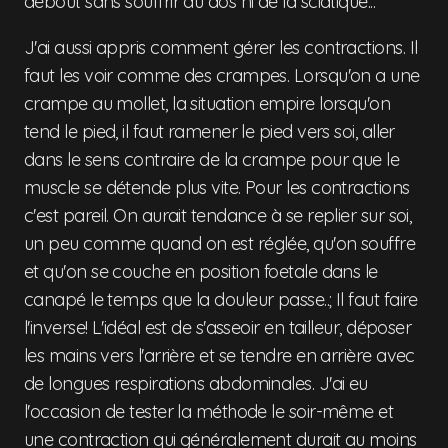
debout sans souffrir du dos ni de la sciatique...
J'ai aussi appris comment gérer les contractions. Il
faut les voir comme des crampes. Lorsqu'on a une
crampe au mollet, la situation empire lorsqu'on
tend le pied, il faut ramener le pied vers soi, aller
dans le sens contraire de la crampe pour que le
muscle se détende plus vite. Pour les contractions
c'est pareil. On aurait tendance à se replier sur soi,
un peu comme quand on est réglée, qu'on souffre
et qu'on se couche en position foetale dans le
canapé le temps que la douleur passe..; Il faut faire
l'inverse! L'idéal est de s'asseoir en tailleur, déposer
les mains vers l'arrière et se tendre en arrière avec
de longues respirations abdominales. J'ai eu
l'occasion de tester la méthode le soir-même et
une contraction qui généralement durait au moins