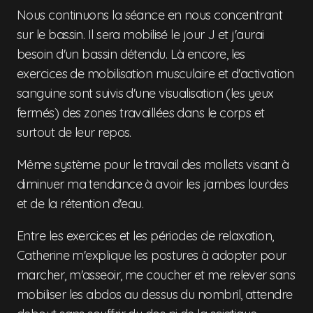
Nous continuons la séance en nous concentrant
sur le bassin. Il sera mobilisé le jour J et j'aurai
besoin d'un bassin détendu. Là encore, les
exercices de mobilisation musculaire et d'activation
sanguine sont suivis d'une visualisation (les yeux
fermés) des zones travaillées dans le corps et
surtout de leur repos.
Même système pour le travail des mollets visant à
diminuer ma tendance à avoir les jambes lourdes
et de la rétention d'eau.
Entre les exercices et les périodes de relaxation,
Catherine m'explique les postures à adopter pour
marcher, m'asseoir, me coucher et me relever sans
mobiliser les abdos au dessus du nombril, attendre