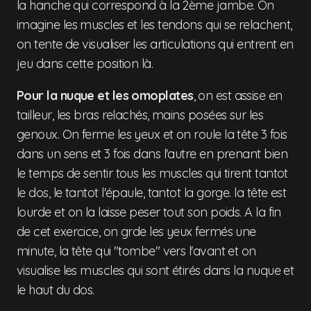
la hanche qui correspond à la 2ème jambe. On
imagine les muscles et les tendons qui se relachent,
on tente de visualiser les articulations qui entrent en
jeu dans cette position là.
Pour la nuque et les omoplates
, on est assise en
tailleur, les bras relachés, mains posées sur les
genoux. On ferme les yeux et on roule la tête 3 fois
dans un sens et 3 fois dans l'autre en prenant bien
le temps de sentir tous les muscles qui tirent tantot
le dos, le tantot l'épaule, tantot la gorge. la tête est
lourde et on la laisse peser tout son poids. A la fin
de cet exercice, on grde les yeux fermés une
minute, la tête qui "tombe" vers l'avant et on
visualise les muscles qui sont étirés dans la nuque et
le haut du dos.