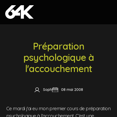
Skip to content
Préparation
psychologique à
l'accouchement
Soph
08 mai 2008
Ce mardi j'ai eu mon premier cours de préparation
psychologique à l'accouchement. C'est une