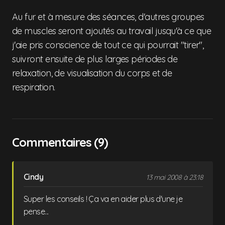
Au fur et à mesure des séances, d'autres groupes
de muscles seront ajoutés au travail jusqu'à ce que
j'aie pris conscience de tout ce qui pourrait "tirer",
suivront ensuite de plus larges périodes de
relaxation, de visualisation du corps et de
respiration.
Commentaires (9)
Cindy
13 mai 2008 à 23:18
Super les conseils ! Ça va en aider plus d'une je
pense...