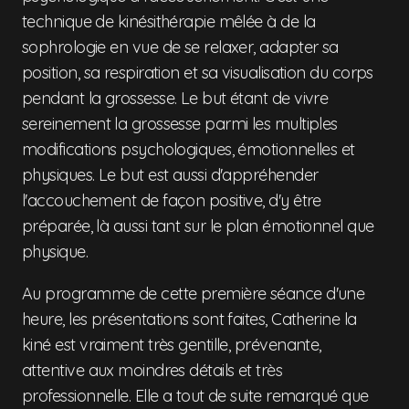
technique de kinésithérapie mêlée à de la
sophrologie en vue de se relaxer, adapter sa
position, sa respiration et sa visualisation du corps
pendant la grossesse. Le but étant de vivre
sereinement la grossesse parmi les multiples
modifications psychologiques, émotionnelles et
physiques. Le but est aussi d'appréhender
l'accouchement de façon positive, d'y être
préparée, là aussi tant sur le plan émotionnel que
physique.
Au programme de cette première séance d'une
heure, les présentations sont faites, Catherine la
kiné est vraiment très gentille, prévenante,
attentive aux moindres détails et très
professionnelle. Elle a tout de suite remarqué que