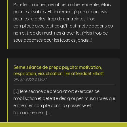
Pour les couches, avant de tomber enceinte j'étais
pour les lavables. Et finalement j'opte à mon avis
pour les jetables. Trop de contraintes, trop
compliqué avec tout ce qu'il faut mettre dedans ou
non et trop de machines à laver lol. (Mais trop de
sous dépensés pour les jetables je sais...)
5ème séance de prépa psycho: motivation,
respiration, visualisation | En attendant Elliott.
04 juin 2008 à 08:37
[...] 1ère séance de préparation: exercices de
mobilisation et détente des groupes musculaires qui
entrent en compte dans la grossesse et
l’accouchement. [...]