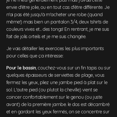
envie d'être jolie, ou en tout cas d'être différente. Je
n'ai pas été jusqu'à m'acheter une robe (quand
même!) mais bien un pantalon 3/4, deux tshirts de
couleurs vives et... des tongs! En rentrant, je me suis
fait de jolis orteils et je me suis changée.
Je vais détailler les exercices les plus importants
pour celles que ça intéresse:
Pour le bassin
, couchez-vous sur un fin tapis ou sur
quelques épaisseurs de serviettes de plage, vous
fermez les yeux, pliez une jambe pied à plat sur le
sol. L'autre pied (ou plutot la cheville) vient se
coincer confortablement sur le genou (ou juste
avant) de la première jambe. le dos est décambré
et en gardant les yeux fermés, on se concentre sur