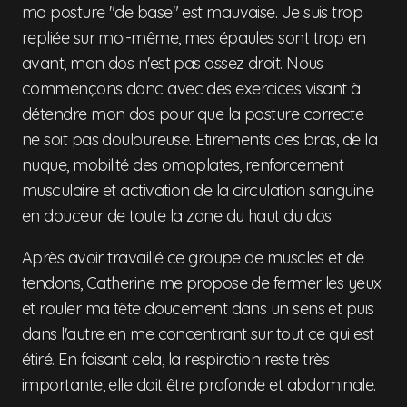
ma posture "de base" est mauvaise. Je suis trop
repliée sur moi-même, mes épaules sont trop en
avant, mon dos n'est pas assez droit. Nous
commençons donc avec des exercices visant à
détendre mon dos pour que la posture correcte
ne soit pas douloureuse. Etirements des bras, de la
nuque, mobilité des omoplates, renforcement
musculaire et activation de la circulation sanguine
en douceur de toute la zone du haut du dos.
Après avoir travaillé ce groupe de muscles et de
tendons, Catherine me propose de fermer les yeux
et rouler ma tête doucement dans un sens et puis
dans l'autre en me concentrant sur tout ce qui est
étiré. En faisant cela, la respiration reste très
importante, elle doit être profonde et abdominale.