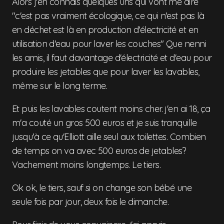
Alors j'en connais quelques uns qui vont me dire
"c'est pas vraiment écologique, ce qui n'est pas là
en déchet est là en production d'électricité et en
utilisation d'eau pour laver les couches" Que nenni
les amis, il faut davantage d'électricité et d'eau pour
produire les jetables que pour laver les lavables,
même sur le long terme.
Et puis les lavables coutent moins cher. j'en ai 18, ça
m'a couté un gros 500 euros et je suis tranquille
jusqu'à ce qu'Elliott aille seul aux toilettes. Combien
de temps on va avec 500 euros de jetables?
Vachement moins longtemps. Le tiers.
Ok ok, le tiers, sauf si on change son bébé une
seule fois par jour, deux fois le dimanche.