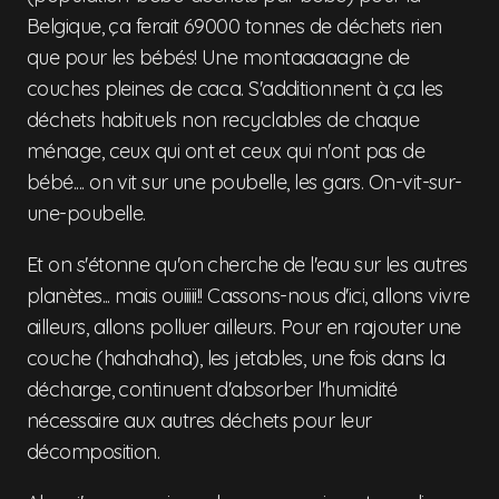
Belgique, ça ferait 69000 tonnes de déchets rien
que pour les bébés! Une montaaaaagne de
couches pleines de caca. S'additionnent à ça les
déchets habituels non recyclables de chaque
ménage, ceux qui ont et ceux qui n'ont pas de
bébé.... on vit sur une poubelle, les gars. On-vit-sur-
une-poubelle.
Et on s'étonne qu'on cherche de l'eau sur les autres
planètes... mais ouiiiii!! Cassons-nous d'ici, allons vivre
ailleurs, allons polluer ailleurs. Pour en rajouter une
couche (hahahaha), les jetables, une fois dans la
décharge, continuent d'absorber l'humidité
nécessaire aux autres déchets pour leur
décomposition.