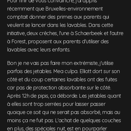
Pour finir de vous convaincre, j'ai appris
récemment que Bruxelles-environnement
comptait donner des primes aux parents qui
veulent se lancer dans les lavables. Dans cette
initiative, deux crêches, l'une à Schaerbeek et l'autre
à Forest, proposent aux parents d'utiliser des
lavables avec leurs enfants.
Bon je ne vais pas faire mon extrémiste, j'utilise
parfois des jetables. Mea culpa. Elliott dort sur son
côté et du coup certaines lavables ont des fuites
car pas de protection absorbante sur le côté.
Après 12h de pipis, ça déborde. Les jetables quant
à elles sont trop serrées pour laisser passer
quoique ce soit qui ne serait pas absorbé, mais au
moins ça ne fuit pas. L'achat de quelques couches
en plus, des spéciales nuit, est en pourparler