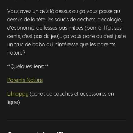
Vous avez un avis là dessus ou ça vous passe au
dessus de la tête, les soucis de déchets, d'écologie,
d'économie, de fesses pas irritées (bon là il fait ses
dents, c'est pas du jeu)... ça vous parle ou c'est juste
un truc de bobo qui n'intéresse que les parents
nature?
**Quelques liens: **
Parents Nature
Lilinappy
(achat de couches et accessoires en
ligne)