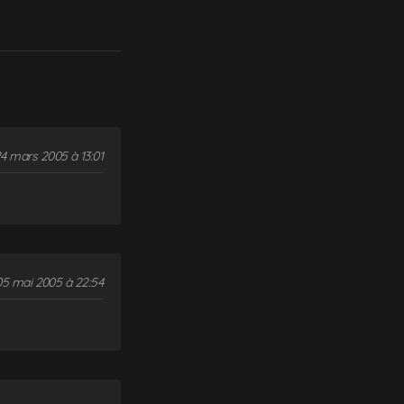
4 mars 2005 à 13:01
05 mai 2005 à 22:54