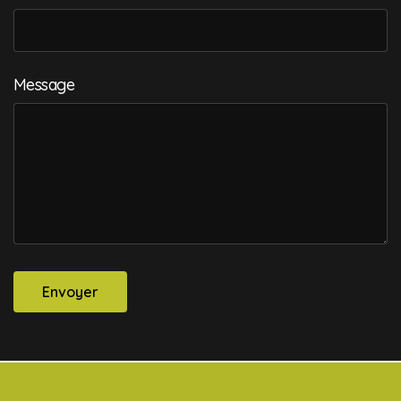
Message
Envoyer