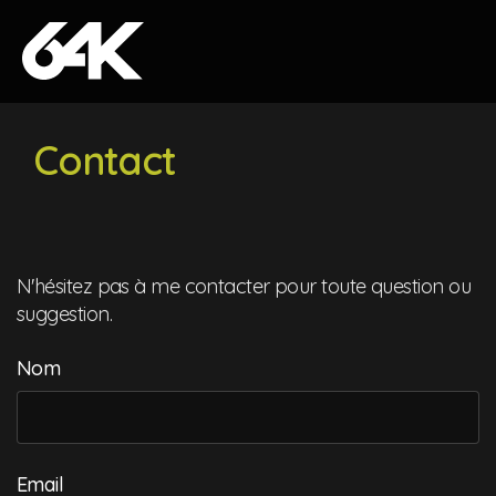
Skip to content
Contact
N'hésitez pas à me contacter pour toute question ou
suggestion.
Nom
Email