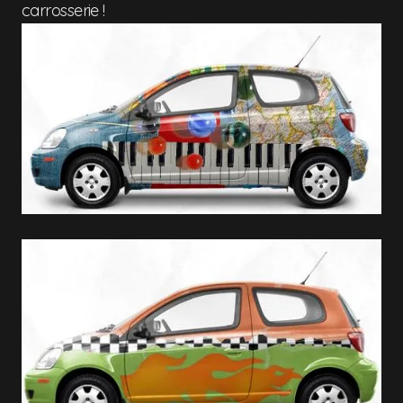
carrosserie !