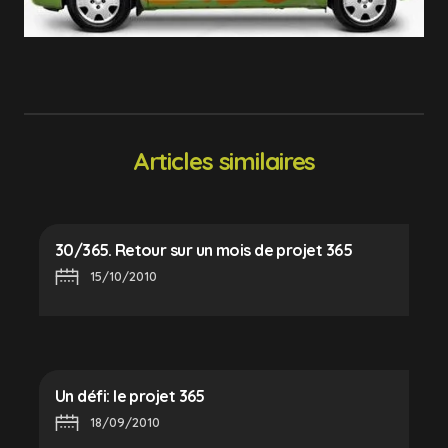
Articles similaires
30/365. Retour sur un mois de projet 365
15/10/2010
Un défi: le projet 365
18/09/2010