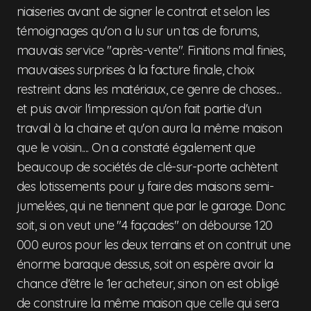
niaiseries avant de signer le contrat et selon les
témoignages qu'on a lu sur un tas de forums,
mauvais service "après-vente". Finitions mal finies,
mauvaises surprises à la facture finale, choix
restreint dans les matériaux, ce genre de choses...
et puis avoir l'impression qu'on fait partie d'un
travail à la chaine et qu'on aura la même maison
que le voisin.... On a constaté également que
beaucoup de sociétés de clé-sur-porte achètent
des lotissements pour y faire des maisons semi-
jumelées, qui ne tiennent que par le garage. Donc
soit, si on veut une "4 façades" on débourse 120
000 euros pour les deux terrains et on contruit une
énorme baraque dessus, soit on espère avoir la
chance d'être le 1er acheteur, sinon on est obligé
de construire la même maison que celle qui sera