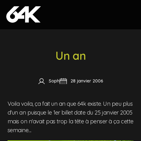
Skip to content
Un an
Soph
28 janvier 2006
Voila voila, ça fait un an que 64k existe. Un peu plus
d'un an puisque le 1er billet date du 25 janvier 2005
mais on n'avait pas trop la tête à penser à ça cette
semaine....