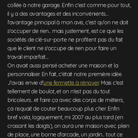
collée à notre garage. Enfin c'est comme pour tout,
il y a des avantages et des inconvénients....
l'avantage principal à mon avis, c'est qu'on ne doit
s'occuper de rien... mais justement, est ce que les
sociétés de clé-sur-porte ne profitent pas du fait
que le client ne s'occupe de rien pour faire un
travail imparfait....
On avait aussi pensé acheter une maison et la
personnaliser. En fait, c'était notre première idée.
J'avais envie d'
une fermette à rénover
. Mais c'est
tellement de boulot, et on n'est pas du tout
bricoleurs.. et faire ça avec des corps de métiers,
ça risquait de couter beaucoup plus cher. Enfin
bref voila, logiquement, mi 2007 au plus tard (en
croisant les doigts), on aura une maison avec plein
de place, une borne d'arcade, un jardin... tout ce