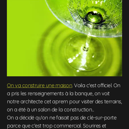
On va construire une maison
. Voila c'est officiel. On
a pris les renseignements à la banque, on voit
notre architecte cet aprem pour visiter des terrains,
on a été à un salon de la construction...
On a décidé qu'on ne faisait pas de clé-sur-porte
parce que c'est trop commercial. Sourires et