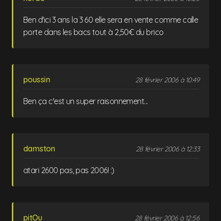
Ben d'ici 3 ans la 3 60 elle sera en vente comme calle
porte dans les bacs tout à 2,50€ du brico
poussin
28 février 2006 à 10:49
Ben ça c'est un super raisonnement...
damston
28 février 2006 à 12:33
atari 2600 pas, pas 2006! :)
pitOu
28 février 2006 à 12:56