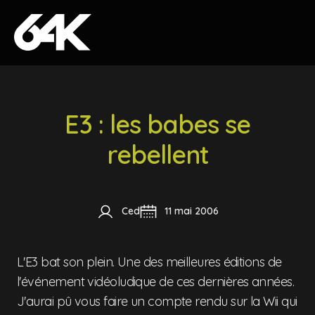
Skip to content
E3 : les babes se
rebellent
Ced
11 mai 2006
L'E3 bat son plein. Une des meilleures éditions de
l'événement vidéoludique de ces dernières années.
J'aurai pû vous faire un compte rendu sur la Wii qui