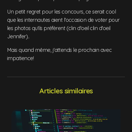
Un petit regret pour les concours, ce serait cool
que les internautes aient l'occasion de voter pour
les photos qu'ils préfèrent (clin d'oeil clin d'oeil
Jennifer)..
Mais quand même, j'attends le prochain avec
impatience!
Articles similaires