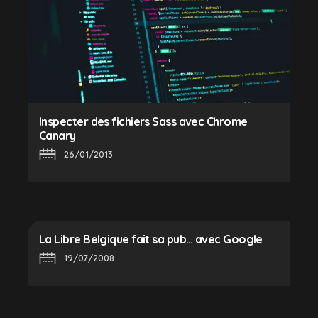
Inspecter des fichiers Sass avec Chrome
Canary
26/01/2013
La Libre Belgique fait sa pub… avec Google
19/07/2008