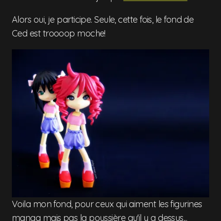
Alors oui, je participe. Seule, cette fois, le fond de
Ced est troooop moche!
Voila mon fond, pour ceux qui aiment les figurines
manga mais pas la poussière qu'il y a dessus...