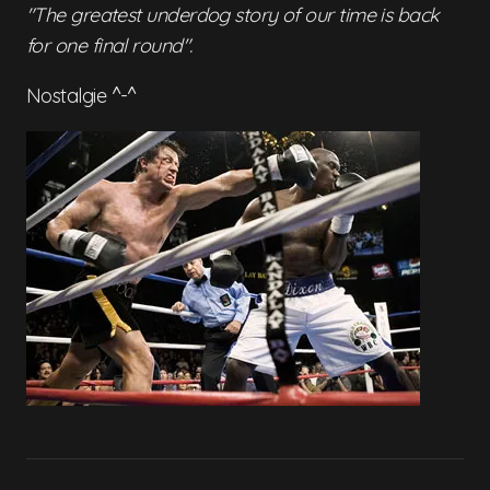
"The greatest underdog story of our time is back
for one final round".
Nostalgie ^-^