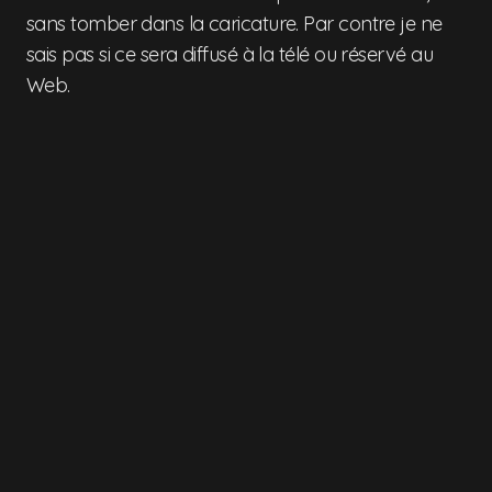
sans tomber dans la caricature. Par contre je ne
sais pas si ce sera diffusé à la télé ou réservé au
Web.