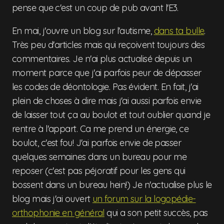
pense que c'est un coup de pub avant l'E3.
En mai, j'ouvre un blog sur l'autisme,
dans ta bulle
.
Très peu d'articles mais qui reçoivent toujours des
commentaires. Je n'ai plus actualisé depuis un
moment parce que j'ai parfois peur de dépasser
les codes de déontologie. Pas évident. En fait, j'ai
plein de choses à dire mais j'ai aussi parfois envie
de laisser tout ça au boulot et tout oublier quand je
rentre à l'appart. Ca me prend un énergie, ce
boulot, c'est fou! J'ai parfois envie de passer
quelques semaines dans un bureau pour me
reposer (c'est pas péjoratif pour les gens qui
bossent dans un bureau hein!) Je n'actualise plus le
blog mais j'ai ouvert
un forum sur la logopédie-
orthophonie en général
qui a son petit succès, pas