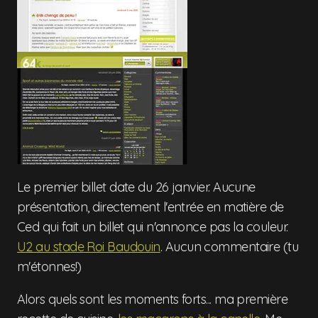
Le premier billet date du 26 janvier. Aucune
présentation, directement l'entrée en matière de
Ced qui fait un billet qui n'annonce pas la couleur.
U2 au stade Roi Baudouin
. Aucun commentaire (tu
m'étonnes!)
Alors quels sont les moments forts... ma première