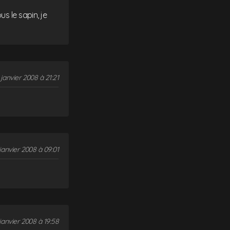
s le sapin, je
janvier 2008 à 21:21
janvier 2008 à 09:01
janvier 2008 à 19:58