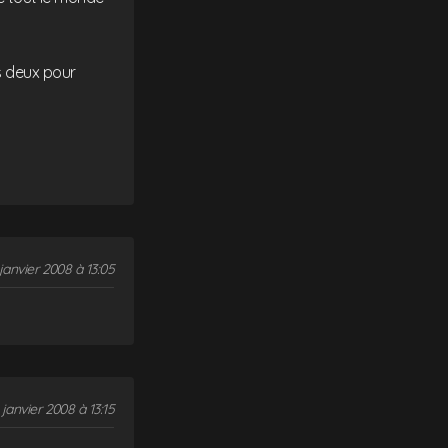
s deux pour
janvier 2008 à 13:05
 janvier 2008 à 13:15