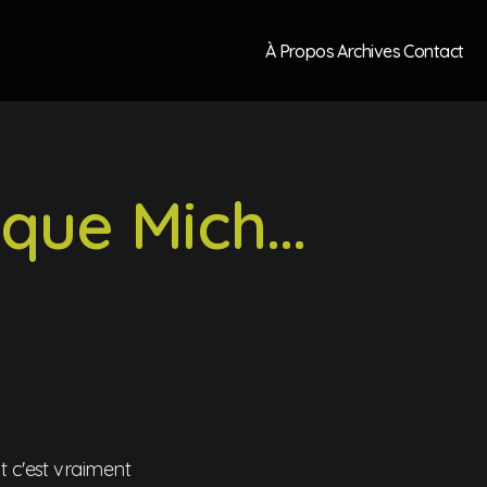
À Propos
Archives
Contact
que Mich...
t c'est vraiment