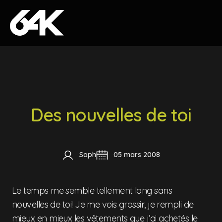
Skip to content
Des nouvelles de toi
Soph
05 mars 2008
Le temps me semble tellement long sans
nouvelles de toi! Je me vois grossir, je rempli de
mieux en mieux les vêtements que j’ai achetés le