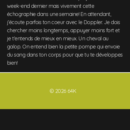
week-end dernier mais vivement cette
échographie dans une semaine! En attendant,
j’écoute parfois ton coeur avec le Doppler. Je dois
chercher moins longtemps, appuyer moins fort et
je t’entends de mieux en mieux. Un cheval au
galop. On entend bien la petite pompe qui envoie
du sang dans ton corps pour que tu te développes
bien!
© 2026 64K