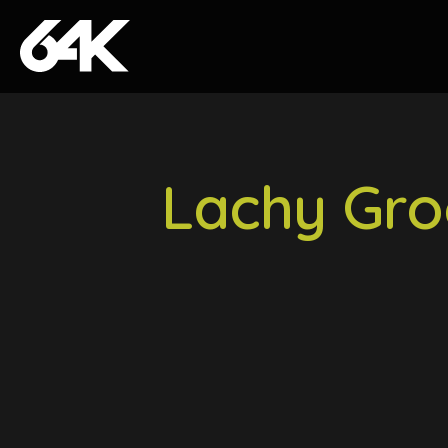
Skip to content
Lachy Gro