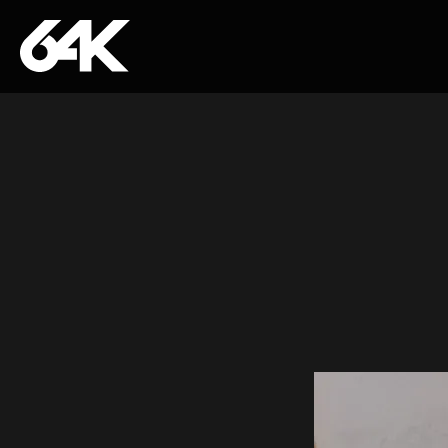
Skip to content