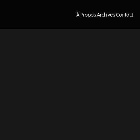
À Propos
Archives
Contact