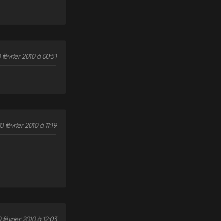
 février 2010 à 00:51
0 février 2010 à 11:19
0 février 2010 à 12:03