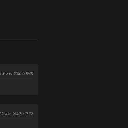
 février 2010 à 19:01
 février 2010 à 21:22