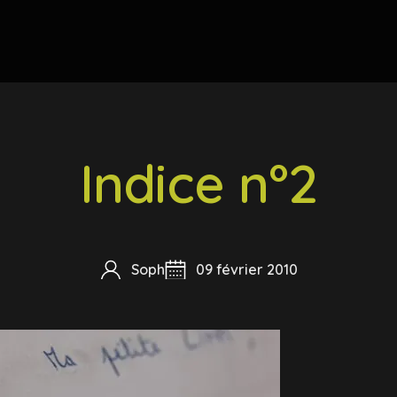
Indice n°2
Soph
09 février 2010