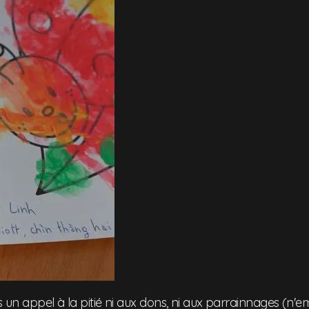
as un appel à la pitié ni aux dons, ni aux parrainnages (n'