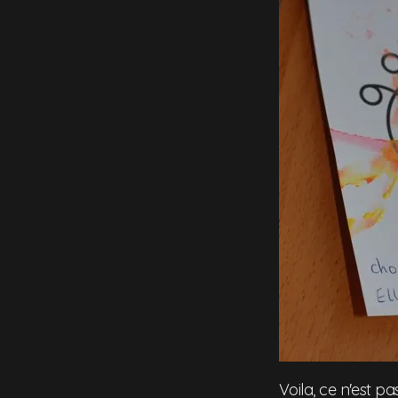
Voila, ce n'est p