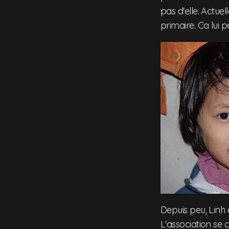
pas d'elle. Actue
primaire. Ca lui p
Depuis peu, Linh 
L'association se