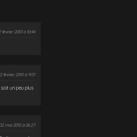
2 février 2010 à 10:44
2 février 2010 à 11:01
 soit un peu plus
02 mai 2010 à 06:27