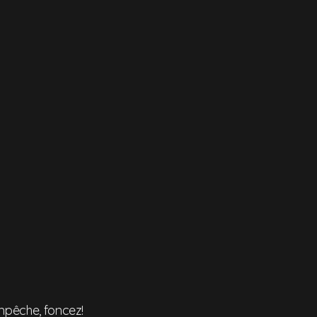
empêche, foncez!