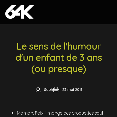
Skip to content
Le sens de l'humour
d'un enfant de 3 ans
(ou presque)
Soph
23 mai 2011
Maman, Félix il mange des croquettes sauf