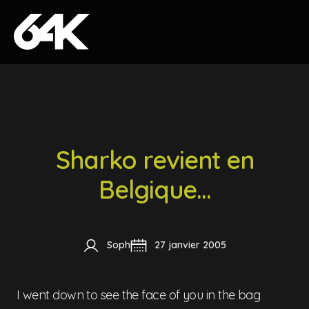
Skip to content
Sharko revient en
Belgique...
Soph
27 janvier 2005
I went down to see the face of you in the bag