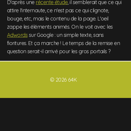
D'après une
récente étude
, il semblerait que ce qui
attire l'internaute, ce n'est pas ce qui clignote,
bouge, etc, mais le contenu de la page. L'oeil
zappe les éléments animés. On le voit avec les
Adwords
sur Google : un simple texte, sans
fioritures. Et ça marche ! Le temps de la remise en
question serait-il arrivé pour les gros portails ?
© 2026 64K