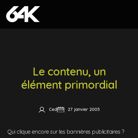
Skip to content
Le contenu, un
élément primordial
Ced
27 janvier 2005
Qui clique encore sur les bannières publicitaires ?