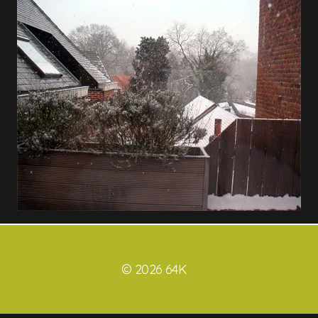
© 2026 64K