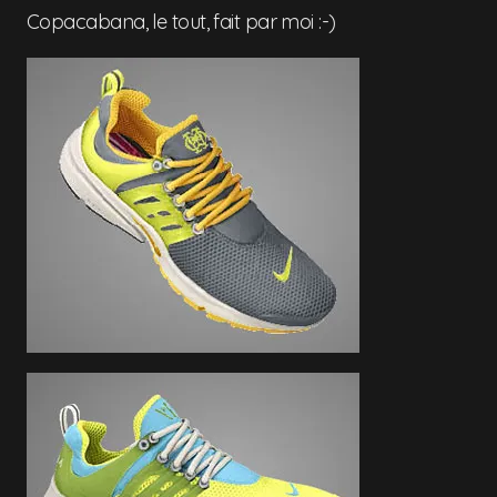
Copacabana, le tout, fait par moi :-)