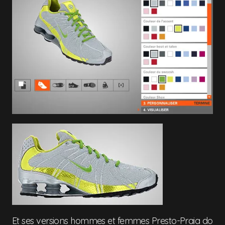
Et ses versions hommes et femmes Presto-Praia do