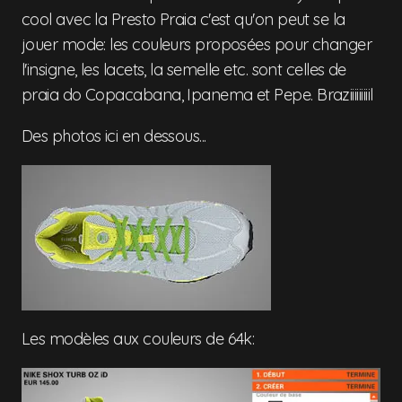
cool avec la Presto Praia c'est qu'on peut se la
jouer mode: les couleurs proposées pour changer
l'insigne, les lacets, la semelle etc. sont celles de
praia do Copacabana, Ipanema et Pepe. Braziiiiiiiiil
Des photos ici en dessous...
Les modèles aux couleurs de 64k: