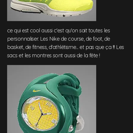
ce qui est cool aussi c'est qu'on sait toutes les
personnaliser. Les Nike de course, de foot, de
basket, de fitness, d'athlétisme... et pas que ça !!! Les
sacs et les montres sont aussi de la fête !