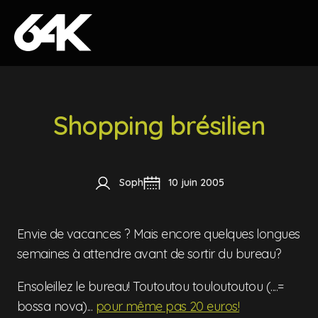
Skip to content
Shopping brésilien
Soph
10 juin 2005
Envie de vacances ? Mais encore quelques longues
semaines à attendre avant de sortir du bureau?
Ensoleillez le bureau! Toutoutou touloutoutou (....=
bossa nova)...
pour même pas 20 euros!