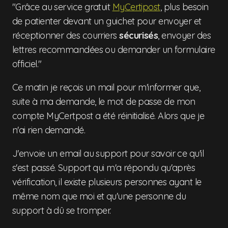
"Grâce au service gratuit
MyCertipost
, plus besoin
de patienter devant un guichet pour envoyer et
réceptionner des courriers
sécurisés
, envoyer des
lettres recommandées ou demander un formulaire
officiel."
Ce matin je reçois un mail pour m'informer que,
suite à ma demande, le mot de passe de mon
compte MyCertpost a été réinitialisé. Alors que je
n'ai rien demandé.
J'envoie un email au support pour savoir ce qu'il
s'est passé. Support qui m'a répondu qu'après
vérification, il existe plusieurs personnes ayant le
même nom que moi et qu'une personne du
support à dû se tromper.