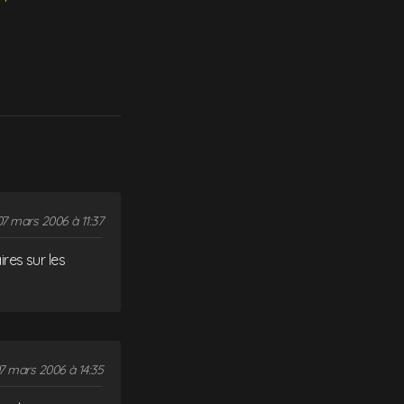
07 mars 2006 à 11:37
res sur les
7 mars 2006 à 14:35