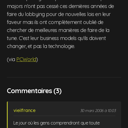
majors n'ont pas cessé ces dernières années de
faire du lobbying pour de nouvelles lois en leur
faveur mais ils ont complètement oublié de
chercher de meilleures manières de faire de la
tune. C'est leur business models qu'ils doivent
changer, et pas la technologie.
(via
PCWorld
)
Commentaires (3)
vieilfrance
30 mars 2006 à 10:03
Le jour où les gens comprendront que toute