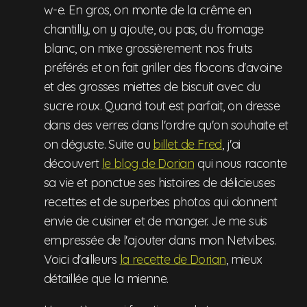
w-e. En gros, on monte de la crême en
chantilly, on y ajoute, ou pas, du fromage
blanc, on mixe grossièrement nos fruits
préférés et on fait griller des flocons d'avoine
et des grosses miettes de biscuit avec du
sucre roux. Quand tout est parfait, on dresse
dans des verres dans l'ordre qu'on souhaite et
on déguste. Suite au
billet de Fred
, j'ai
découvert
le blog de Dorian
qui nous raconte
sa vie et ponctue ses histoires de délicieuses
recettes et de superbes photos qui donnent
envie de cuisiner et de manger. Je me suis
empressée de l'ajouter dans mon Netvibes.
Voici d'ailleurs
la recette de Dorian
, mieux
détaillée que la mienne.