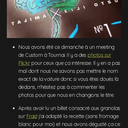
Nous avons été ce dimanche à un meeting
de Custom à Tournai. Il y a des
photos sur
Flickr
pour ceux que ça intéresse. Il y en a pas
mal dont nous ne savons pas mettre le nom
exact de la voiture donc si vous êtes doués là
dedans, n'hésitez pas à commenter les
photos pour que nous en changions le titre.
Après avoir lu un billet consacré aux granolas
sur
Frais!
j'ai adapté la recette (sans fromage
blanc pour moi) et nous avons dégusté ça ce