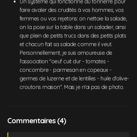
Un système qui fonctionne du tonnerre pour
faire avaler des crudités à vos hommes, vos
femmes ou vos rejetons: on nettoie la salade,
on la pose sur la table dans un saladier, ainsi
que plein de petits trucs dans des petits plats
et chacun fait sa salade comme il veut.
Personnellement, je suis amoureuse de
l'association "oeuf cuit dur - tomates -
concombre - parmesan en copeaux -
germes de luzerne et de lentilles - huile d'olive-
croutons maison". Mais je n'ai pas de photo.
Commentaires (4)