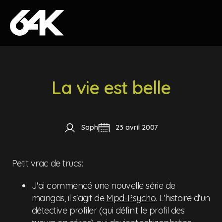
Skip to content
La vie est belle
Soph
23 avril 2007
Petit vrac de trucs:
J'ai commencé une nouvelle série de
mangas, il s'agit de
Mpd-Psycho
. L'histoire d'un
détective profiler (qui définit le profil des