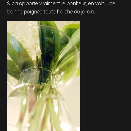
Si ça apporte vraiment le bonheur, en voici une
bonne poignée toute fraîche du jardin.