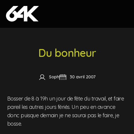
Skip to content
Du bonheur
Soph
30 avril 2007
Bosser de 8 à 19h un jour de fête du travail, et faire
pareil les autres jours fériés. Un peu en avance
donc puisque demain je ne saurai pas le faire, je
bosse.