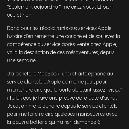
"Seulement aujourd'hui!" me direz vous... Et bien
oui... et non.
Donc pour les récalcitrants aux services Apple,
histoire d'en remettre une couche et de soulever la
compétence du service après-vente chez Apple,
voila la description de ces mésaventures, depuis
une semaine.
J'ai acheté le MacBook lundi et ai téléphoné au
service clientèle d'Apple ce même jour, pour
m'entendre dire que le portable étant assez "vieux"
il fallait que je faxe une preuve de la date d'achat.
Jeudi, on me téléphone depuis le service clientèle
pour me faire refaire quelques manoeuvres avec
la pauvre batterie qui n'a rien demandé à