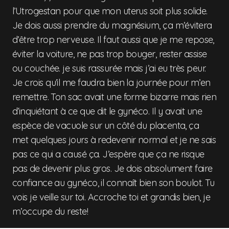
l’Utrogestan pour que mon uterus soit plus solide.
Je dois aussi prendre du magnésium, ça m’évitera
d’être trop nerveuse. Il faut aussi que je me repose,
éviter la voiture, ne pas trop bouger, rester assise
ou couchée. je suis rassurée mais j’ai eu très peur.
Je crois qu’il me faudra bien la journée pour m’en
remettre. Ton sac avait une forme bizarre mais rien
d’inquiétant à ce que dit le gynéco. Il y avait une
espèce de vacuole sur un côté du placenta, ça
met quelques jours à redevenir normal et je ne sais
pas ce qui a causé ça. J’espère que ça ne risque
pas de devenir plus gros. Je dois absolument faire
confiance au gynéco, il connaît bien son boulot. Tu
vois je veille sur toi. Accroche toi et grandis bien, je
m’occupe du reste!