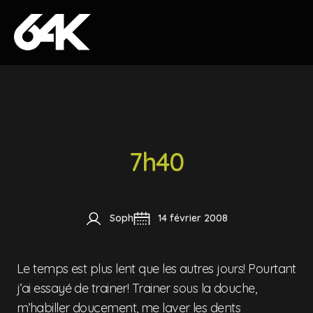
Skip to content
7h40
Soph
14 février 2008
Le temps est plus lent que les autres jours! Pourtant
j’ai essayé de trainer! Trainer sous la douche,
m’habiller doucement, me laver les dents