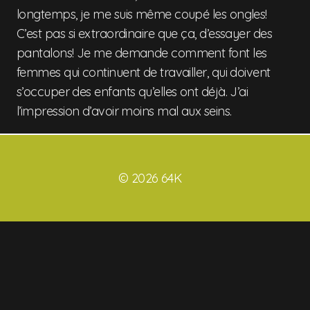
longtemps, je me suis même coupé les ongles!
C’est pas si extraordinaire que ça, d’essayer des
pantalons! Je me demande comment font les
femmes qui continuent de travailler, qui doivent
s’occuper des enfants qu’elles ont déjà. J’ai
l’impression d’avoir moins mal aux seins.
© 2026 64K