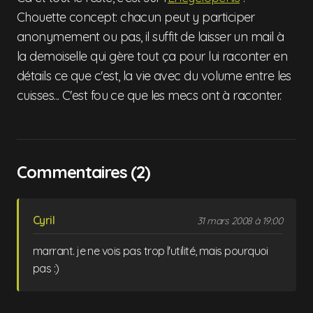
Chouette concept: chacun peut y participer
anonymement ou pas, il suffit de laisser un mail à
la demoiselle qui gère tout ça pour lui raconter en
détails ce que c'est, la vie avec du volume entre les
cuisses... C'est fou ce que les mecs ont à raconter.
Commentaires (2)
Cyril
31 mars 2008 à 19:00
marrant. je ne vois pas trop l'utilité, mais pourquoi
pas :)