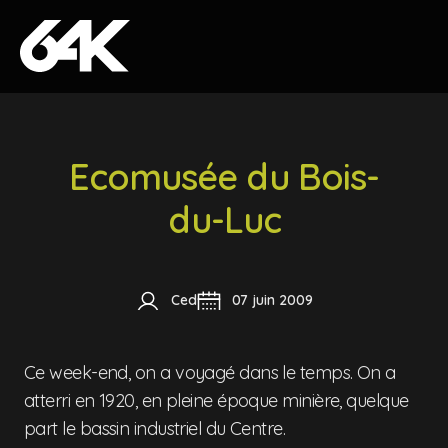
Skip to content
Ecomusée du Bois-
du-Luc
Ced
07 juin 2009
Ce week-end, on a voyagé dans le temps. On a
atterri en 1920, en pleine époque minière, quelque
part le bassin industriel du Centre.