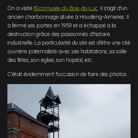
On a visité
l'Ecomusée du Bois-du-Luc
. Il s'agit d'un
ancien charbonnage située à Houdeng-Aimeries. Il
a fermé ses portes en 1959 et a échappé à la
destruction grâce des passionnés d'histoire
industrielle. La particularité du site est d'être une cité
ouvrière paternaliste avec ses habitations, sa salle
des fêtes, son église, son hopital, etc.
C'était évidemment l'occasion de faire des photos :