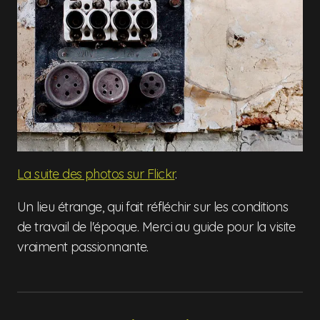
La suite des photos sur Flickr
.
Un lieu étrange, qui fait réfléchir sur les conditions
de travail de l'époque. Merci au guide pour la visite
vraiment passionnante.