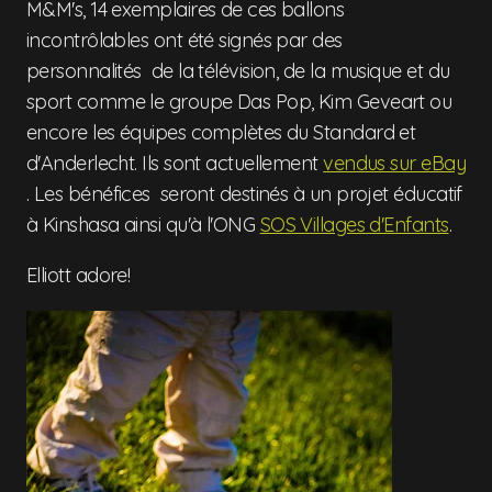
M&M's, 14 exemplaires de ces ballons
incontrôlables ont été signés par des
personnalités de la télévision, de la musique et du
sport comme le groupe Das Pop, Kim Geveart ou
encore les équipes complètes du Standard et
d'Anderlecht. Ils sont actuellement
vendus sur eBay
. Les bénéfices seront destinés à un projet éducatif
à Kinshasa ainsi qu'à l'ONG
SOS Villages d'Enfants
.
Elliott adore!