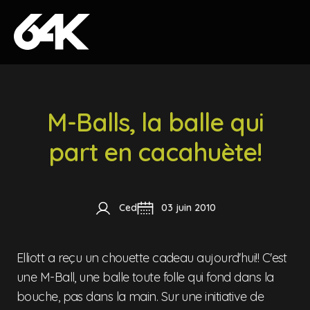
Skip to content
M-Balls, la balle qui
part en cacahuète!
Ced
03 juin 2010
Elliott a reçu un chouette cadeau aujourd'hui!! C'est
une M-Ball, une balle toute folle qui fond dans la
bouche, pas dans la main. Sur une initiative de