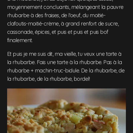
moyennement concluants, mélangeant la pauvre
rhubarbe à des fraises, de l'oeuf, du moitié-
clafoutis-moitié-crème, à grand renfort de sucre,
cassonade, épices, et puis et puis et puis bof
finalement.
Et puis je me suis dit, ma vieille, tu veux une tarte à
la rhubarbe. Fais une tarte à la rhubarbe. Pas à la
rhubarbe + machin-truc-bidule. De la rhubarbe, de
la rhubarbe, de la rhubarbe, bordel!