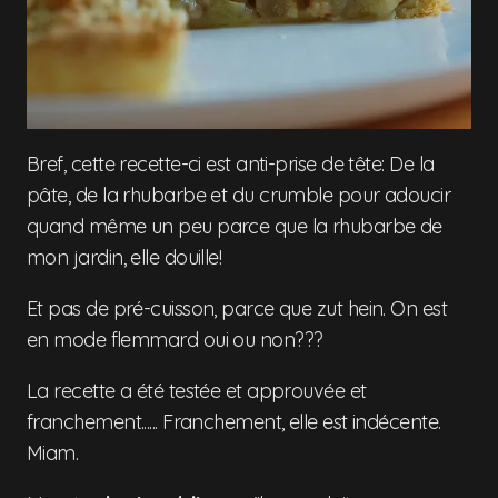
Bref, cette recette-ci est anti-prise de tête: De la
pâte, de la rhubarbe et du crumble pour adoucir
quand même un peu parce que la rhubarbe de
mon jardin, elle douille!
Et pas de pré-cuisson, parce que zut hein. On est
en mode flemmard oui ou non???
La recette a été testée et approuvée et
franchement...... Franchement, elle est indécente.
Miam.