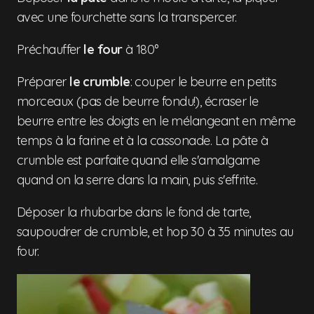
avec une fourchette sans la transpercer.
Préchauffer
le four
à 180°
Préparer
le crumble
: couper le beurre en petits
morceaux (pas de beurre fondu!), écraser le
beurre entre les doigts en le mélangeant en même
temps à la farine et à la cassonade. La pâte à
crumble est parfaite quand elle s'amalgame
quand on la serre dans la main, puis s'effrite.
Déposer la rhubarbe dans le fond de tarte,
saupoudrer de crumble, et hop 30 à 35 minutes au
four.