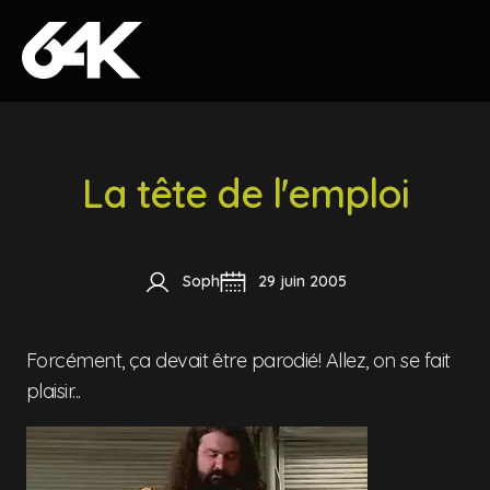
Skip to content
La tête de l'emploi
Soph
29 juin 2005
Forcément, ça devait être parodié! Allez, on se fait
plaisir...