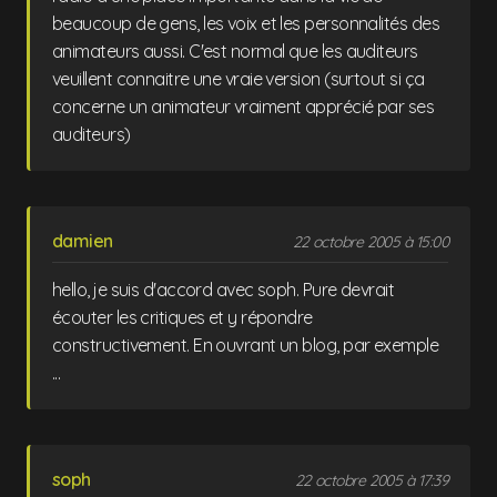
beaucoup de gens, les voix et les personnalités des
animateurs aussi. C'est normal que les auditeurs
veuillent connaitre une vraie version (surtout si ça
concerne un animateur vraiment apprécié par ses
auditeurs)
damien
22 octobre 2005 à 15:00
hello, je suis d'accord avec soph. Pure devrait
écouter les critiques et y répondre
constructivement. En ouvrant un blog, par exemple
...
soph
22 octobre 2005 à 17:39