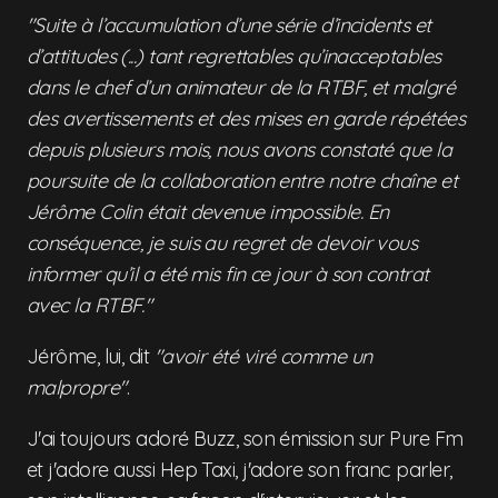
"Suite à l’accumulation d’une série d’incidents et
d’attitudes (...) tant regrettables qu’inacceptables
dans le chef d’un animateur de la RTBF, et malgré
des avertissements et des mises en garde répétées
depuis plusieurs mois, nous avons constaté que la
poursuite de la collaboration entre notre chaîne et
Jérôme Colin était devenue impossible. En
conséquence, je suis au regret de devoir vous
informer qu’il a été mis fin ce jour à son contrat
avec la RTBF."
Jérôme, lui, dit
"avoir été viré comme un
malpropre"
.
J'ai toujours adoré Buzz, son émission sur Pure Fm
et j'adore aussi Hep Taxi, j'adore son franc parler,