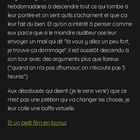
hebdomadaires à descendre tout ce qui tombe à
leur portée et on sent qu'ils s'acharnent et que ça
leur fait du bien. Et qu'on a intérêt à penser comme
eux parce que si le moindre auditeur ose leur
envoyer un mail qui dit "là vous y allez un peu fort,
je trouve ça dommage", il est aussitôt descendu à
son tour avec des arguments plus que foireux
("quand on n'a pas d'humour, on n'écoute pas 5
heures")
Aux désabusés qui disent (je le sens venir) que ce
n'est pas une pétition qui va changer les choses, je
leur colle une baffe virtuelle.
Et un petit film en bonus