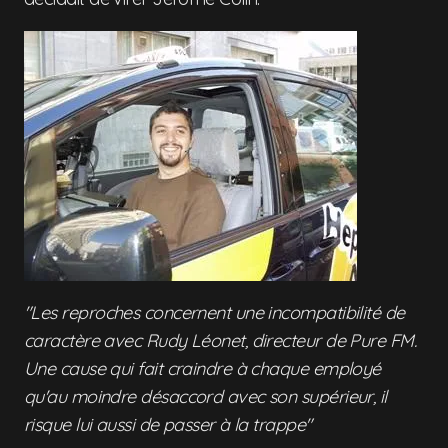
"Les reproches concernent une incompatibilité de
caractère avec Rudy Léonet, directeur de Pure FM.
Une cause qui fait craindre à chaque employé
qu'au moindre désaccord avec son supérieur, il
risque lui aussi de passer à la trappe"