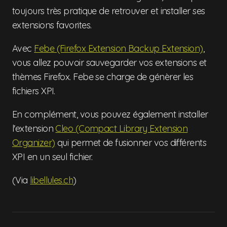
toujours très pratique de retrouver et installer ses
extensions favorites.
Avec
Febe (Firefox Extension Backup Extension)
,
vous allez pouvoir sauvegarder vos extensions et
thèmes Firefox. Febe se charge de génèrer les
fichiers XPI.
En complément, vous pouvez également installer
l'extension
Cleo (Compact Library Extension
Organizer)
qui permet de fusionner vos différents
XPI en un seul fichier.
(Via
libellules.ch
)