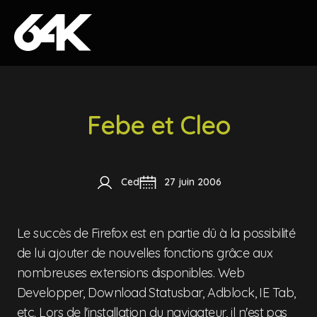
Skip to content
Febe et Cleo
Ced
27 juin 2006
Le succès de Firefox est en partie dû à la possibilité
de lui ajouter de nouvelles fonctions grâce aux
nombreuses extensions disponibles. Web
Developper, Download Statusbar, Adblock, IE Tab,
etc. Lors de l'installation du navigateur, il n'est pas