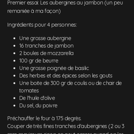
Premier essai: Les aubergines au jambon (un peu
remaniée à ma façon)
Ingrédients pour 4 personnes:
Une grosse aubergine
16 tranches de jambon
2 boules de mozzarella
100 gr de beurre
Une grosse poignée de basilic
Des herbes et des épices selon les gouts
Une boite de 300 gr de coulis ou de chair de
tomates
De l'huile d'olive
Du sel, du poivre
Préchauffer le four à 175 degrès.
Couper de très fines tranches d'aubergines (2 ou 3