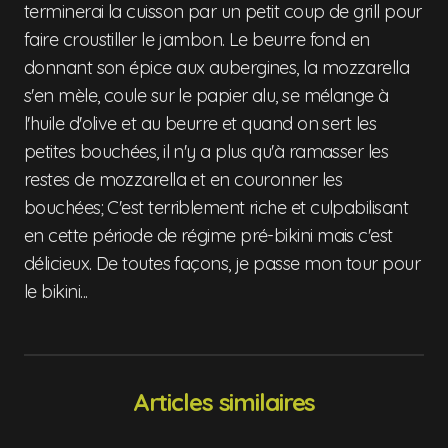
terminerai la cuisson par un petit coup de grill pour
faire croustiller le jambon. Le beurre fond en
donnant son épice aux aubergines, la mozzarella
s'en mèle, coule sur le papier alu, se mélange à
l'huile d'olive et au beurre et quand on sert les
petites bouchées, il n'y a plus qu'à ramasser les
restes de mozzarella et en couronner les
bouchées; C'est terriblement riche et culpabilisant
en cette période de régime pré-bikini mais c'est
délicieux. De toutes façons, je passe mon tour pour
le bikini...
Articles similaires