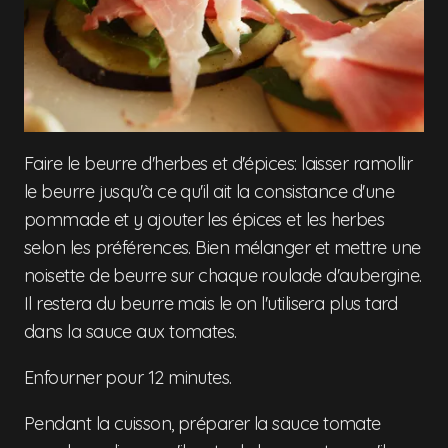
Faire le beurre d'herbes et d'épices: laisser ramollir
le beurre jusqu'à ce qu'il ait la consistance d'une
pommade et y ajouter les épices et les herbes
selon les préférences. Bien mélanger et mettre une
noisette de beurre sur chaque roulade d'aubergine.
Il restera du beurre mais le on l'utilisera plus tard
dans la sauce aux tomates.
Enfourner pour 12 minutes.
Pendant la cuisson, préparer la sauce tomate