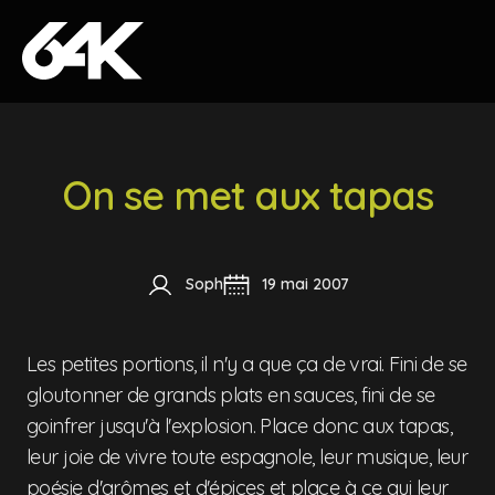
Skip to content
On se met aux tapas
Soph
19 mai 2007
Les petites portions, il n'y a que ça de vrai. Fini de se
gloutonner de grands plats en sauces, fini de se
goinfrer jusqu'à l'explosion. Place donc aux tapas,
leur joie de vivre toute espagnole, leur musique, leur
poésie d'arômes et d'épices et place à ce qui leur