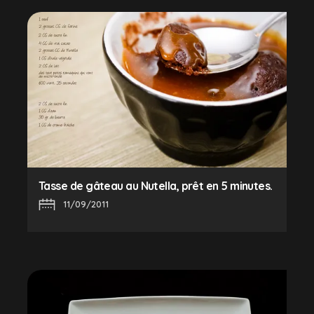
Tasse de gâteau au Nutella, prêt en 5 minutes.
11/09/2011