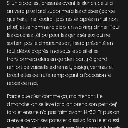
Si un alcool est présenté avant le slunch, celui-ci
arrivera plus tard, supprimera les chaises (parce
que hein, il ne faudrait pas rester après minuit non
plus!) et se nommera alors un walking-dinner. Pour
les couches-tôt ou pour les gens sérieux qui ne
sortent pas le dimanche soir, il sera présenté en
tout début d'après-midi sous le soleil et se
transformera alors en garden-party à grand
renfort de vaisselle extremely design, verrines et
brochettes de fruits, remplaçant à l'occasion le
repas de midi.
Parce que c'est comme ça, maintenant. Le
dimanche, on se lève tard, on prend son petit dej'
tard et ensuite n'a pas faim avant 14h30. Et puis on
a envie de voir ses potes et aussi sa famille et aussi