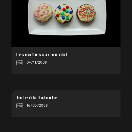
Les muffins au chocolat
04/11/2008
Tarte à la rhubarbe
16/05/2008