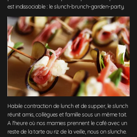
est indissociable : le slunch-brunch-garden-party.
Habile contraction de lunch et de supper, le slunch
réunit amis, collègues et famille sous un même toit.
A l'heure où nos mamies prennent le café avec un
reste de la tarte au riz de la veille, nous on slunche.