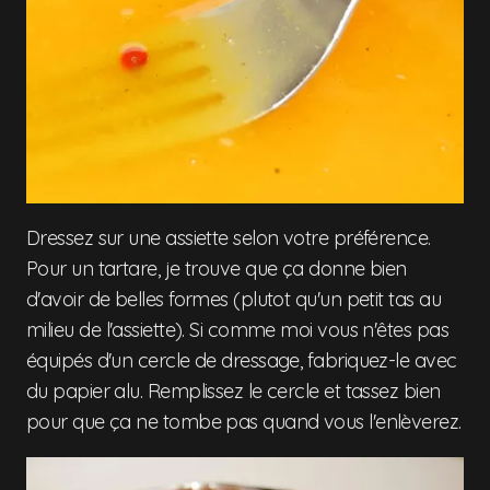
Dressez sur une assiette selon votre préférence.
Pour un tartare, je trouve que ça donne bien
d'avoir de belles formes (plutot qu'un petit tas au
milieu de l'assiette). Si comme moi vous n'êtes pas
équipés d'un cercle de dressage, fabriquez-le avec
du papier alu. Remplissez le cercle et tassez bien
pour que ça ne tombe pas quand vous l'enlèverez.