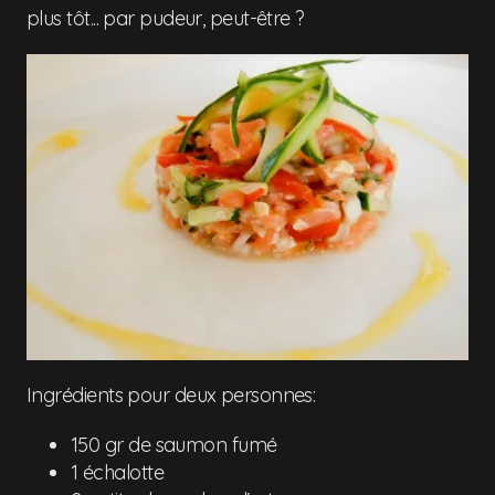
plus tôt... par pudeur, peut-être ?
Ingrédients pour deux personnes:
150 gr de saumon fumé
1 échalotte