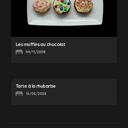
Les muffins au chocolat
04/11/2008
Tarte à la rhubarbe
16/05/2008