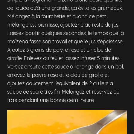
de liquide qu'à une grande, ça évite les grumeaux.
Mélangez à la fourchette et quand ce petit
mélange est bien lisse, ajoutez-le au reste du jus.
Laissez bouillir quelques secondes, le temps que la
maïzena fasse son travail et que le jus s'épaississe.
Ajoutez 3 grains de poivre rose et un clou de
girofle. Enlevez du feu et laissez infuser 5 minutes.
Versez ensuite cette sauce à l'orange dans un bol,
enlevez le poivre rose et le clou de girofle et
ajoutez doucement l'équivalent de 2 cuillers à
soupe de sucre très fin. Mélangez et réservez au
frais pendant une bonne demi-heure.