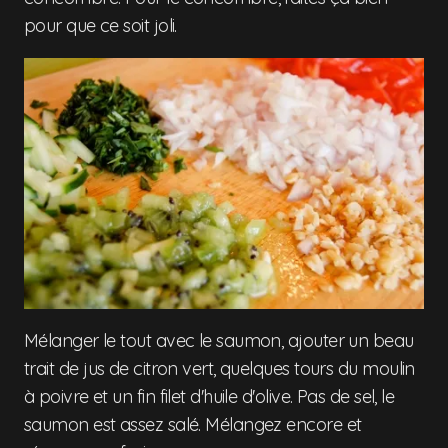
pour que ce soit joli.
Mélanger le tout avec le saumon, ajouter un beau
trait de jus de citron vert, quelques tours du moulin
à poivre et un fin filet d'huile d'olive. Pas de sel, le
saumon est assez salé. Mélangez encore et