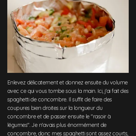
Enlevez délicatement et donnez ensuite du volume
avec ce qui vous tombe sous la main. Ici, j'ai fait des
spaghetti de concombre. Il suffit de faire des
coupures bien droites sur la longueur du
concombre et de passer ensuite le "rasoir à
légumes". Je n'avais plus énormément de
concombre, donc mes spaghetti sont assez courts,