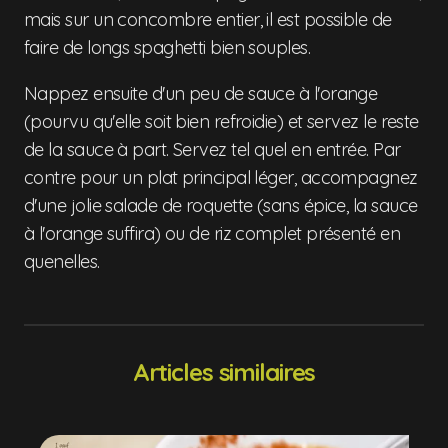
mais sur un concombre entier, il est possible de
faire de longs spaghetti bien souples.
Nappez ensuite d'un peu de sauce à l'orange
(pourvu qu'elle soit bien refroidie) et servez le reste
de la sauce à part. Servez tel quel en entrée. Par
contre pour un plat principal léger, accompagnez
d'une jolie salade de roquette (sans épice, la sauce
à l'orange suffira) ou de riz complet présenté en
quenelles.
Articles similaires