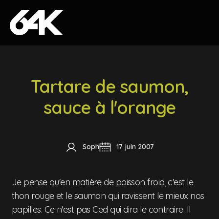
Skip to content
Tartare de saumon,
sauce à l'orange
Soph
17 juin 2007
Je pense qu'en matière de poisson froid, c'est le
thon rouge et le saumon qui ravissent le mieux nos
papilles. Ce n'est pas Ced qui dira le contraire. Il