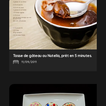
Tasse de gâteau au Nutella, prêt en 5 minutes.
11/09/2011